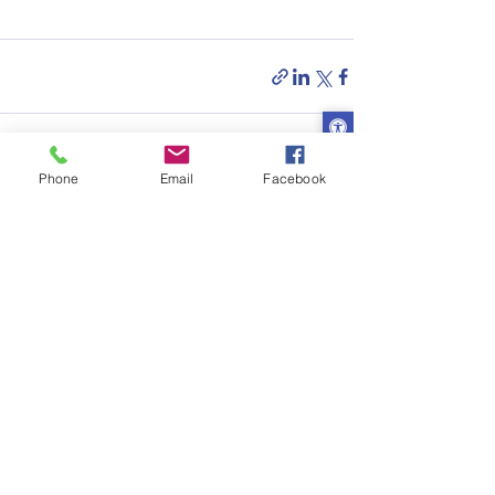
Phone
Email
Facebook
פוסטים אחרונים
הצג הכול