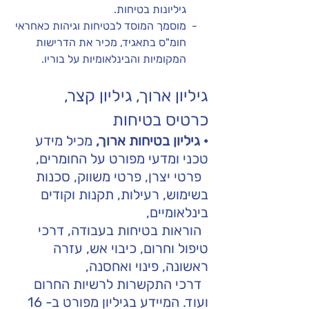
        גיליונות בטיחות. 
    -  מוסמך המוסד לבטיחות וגיהות כאחראי 
        חומ"ס בתאגיד, מכיר את הדרישות 
        המקומיות והבינלאומיות על בוריו.
גיליון ארוך, גיליון קצר, 
כרטיס בטיחות
·
גיליון בטיחות ארוך,
 מכיל מידע 
טכני ומדעי מפורט על החומרים,
  פרטי יצרן, פרטי משווק, סכנות 
בשימוש, רעילות, תקנות וקודים 
בינלאומיים, 
  הוראות בטיחות בעבודה, דרכי 
טיפול וחרום, כיבוי אש, עזרה 
ראשונה, פינוי ואחסנה,
  דרכי התקשרות לרשיות החרום 
ועוד. המיידע בגיליון מפורט ב- 16 