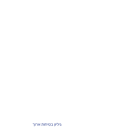
גיליון בטיחות ארוך