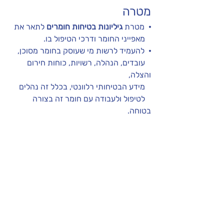
מטרה
·
  מטרת 
גיליונות בטיחות חומרים
 לתאר את 
   מאפייני החומר ודרכי הטיפול בו.
·  
להעמיד לרשות מי שעוסק בחומר מסוכן, 
   עובדים, הנהלה, רשויות, כוחות חירום 
והצלה,
   מידע הבטיחותי רלוונטי, בכלל זה נהלים 
   לטיפול ולעבודה עם חומר זה בצורה 
בטוחה.