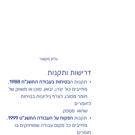
גליון מקוצר
דרישות ותקנות
·
  תקנות ה
בטיחות בעבודה התשנ"ח 1988
, 
   מחייבים כול יצרן, יבואן, סוכן או משווק של 
   חומר מסוכן, לצרף גיליונות בטיחות 
לחומרים 
   שהוא  מספק.  
·
  תקנות 
הפקוח על העבודה התשנ"ט 1999
, 
   מחייבים כל מקום עבודה שמוחזקים בו 
חומרים 