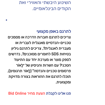
השינוע היבשתי והאווירי ואת 
הקודים הבינלאומיים.
לתרגם באופן מקצועי 
צריכים לתרגם חוברות הדרכה או מסמכים 
טכניים-הנדסיים מאנגלית לעברית או 
מעברית לאנגלית?, צריכים לתרגם גיליון 
בטיחות SDS לחומרים מסוכנים?, נדרשים 
לספק מוצר או מערכת יחד עם התיעוד 
הטכני? עם השרות והניסיון של ״לָאוֹר 
פרסומים טכניים והנדסה" (לָאוֹר תרגומים), 
תוכלו לתרגם את ההוראות בצורה מדויקת 
ומקצועית. 
פנו אלינו לקבלת 
הצעת מחיר Bid Online