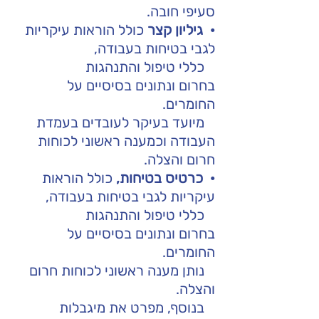
סעיפי חובה.
·
גיליון קצר
 כולל הוראות עיקריות 
לגבי בטיחות בעבודה, 
   כללי טיפול והתנהגות 
בחרום ונתונים בסיסיים על 
החומרים.
   מיועד בעיקר לעובדים בעמדת 
העבודה וכמענה ראשוני לכוחות 
חרום והצלה. 
·
כרטיס בטיחות,
 כולל הוראות 
עיקריות לגבי בטיחות בעבודה, 
   כללי טיפול והתנהגות 
בחרום ונתונים בסיסיים על 
החומרים.
   נותן מענה ראשוני לכוחות חרום 
והצלה.
   בנוסף, מפרט את מיגבלות 